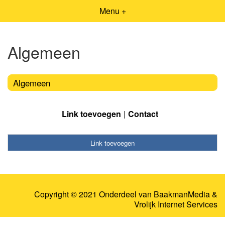
Menu +
Algemeen
Algemeen
Link toevoegen
Contact
Link toevoegen
Copyright © 2021 Onderdeel van
BaakmanMedia
&
Vrolijk Internet Services